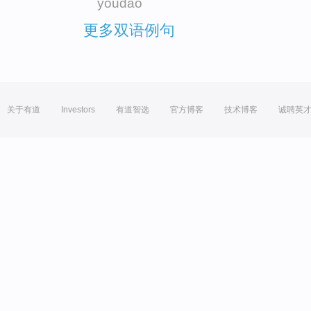
youdao
更多双语例句
关于有道
Investors
有道智选
官方博客
技术博客
诚聘英