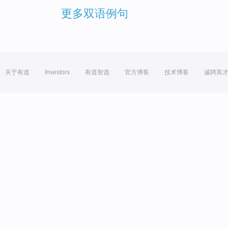
更多双语例句
关于有道
Investors
有道智选
官方博客
技术博客
诚聘英