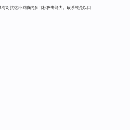
具有对抗这种威胁的多目标攻击能力。该系统是以口