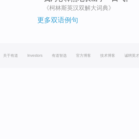
《柯林斯英汉双解大词典》
更多双语例句
关于有道
Investors
有道智选
官方博客
技术博客
诚聘英