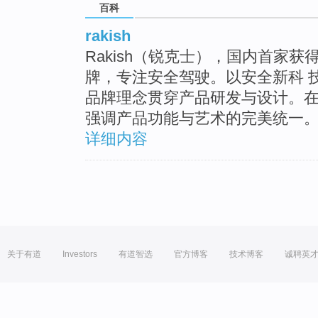
百科
rakish
Rakish（锐克士），国内首家
牌，专注安全驾驶。以安全新科 
品牌理念贯穿产品研发与设计。
强调产品功能与艺术的完美统一
详细内容
关于有道
Investors
有道智选
官方博客
技术博客
诚聘英