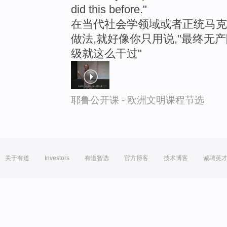
did this before."
在当代社会学领域或者正统马克
做法,就好像你只用说,"最终无
级就这么干过"
耶鲁公开课 - 欧洲文明课程节选
关于有道
Investors
有道智选
官方博客
技术博客
诚聘英