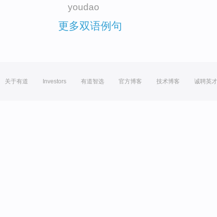
youdao
更多双语例句
关于有道
Investors
有道智选
官方博客
技术博客
诚聘英