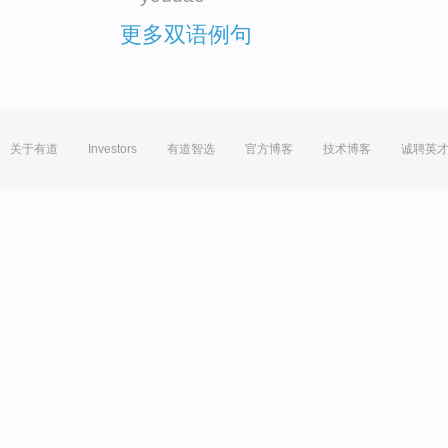
更多双语例句
关于有道
Investors
有道智选
官方博客
技术博客
诚聘英