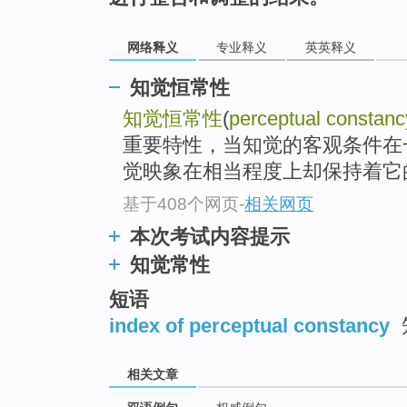
网络释义
专业释义
英英释义
知觉恒常性
知觉恒常性
(
perceptual constanc
重要特性，当知觉的客观条件在
觉映象在相当程度上却保持着它
基于408个网页
-
相关网页
本次考试内容提示
知觉常性
短语
index of perceptual constancy
相关文章