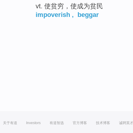
vt. 使贫穷，使成为贫民
impoverish
,
beggar
关于有道
Investors
有道智选
官方博客
技术博客
诚聘英