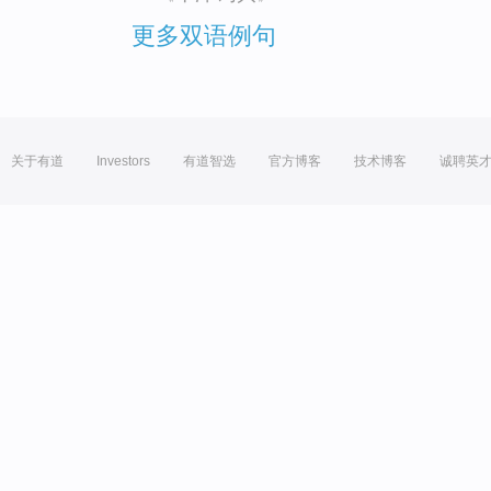
更多双语例句
关于有道
Investors
有道智选
官方博客
技术博客
诚聘英