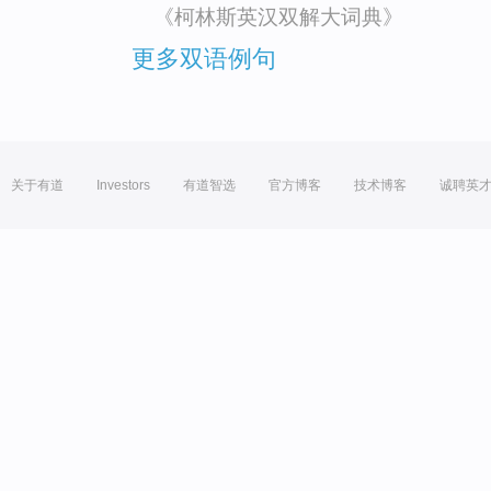
《柯林斯英汉双解大词典》
更多双语例句
关于有道
Investors
有道智选
官方博客
技术博客
诚聘英