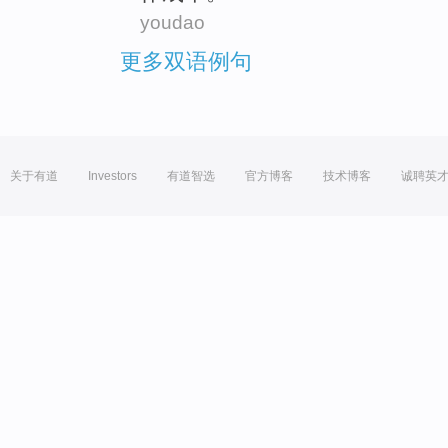
youdao
更多双语例句
关于有道
Investors
有道智选
官方博客
技术博客
诚聘英