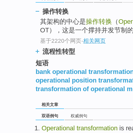
操作转换
其架构的中心是
操作转换
（
Oper
OT），这是一个撑持并发节制
基于2220个网页
-
相关网页
流程性转型
短语
bank operational transformatio
operational position transforma
transformation of operational
相关文章
双语例句
权威例句
Operational
transformation
is
re