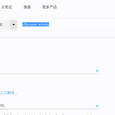
云笔记
惠惠
更多产品
英
人工翻译
。
例句