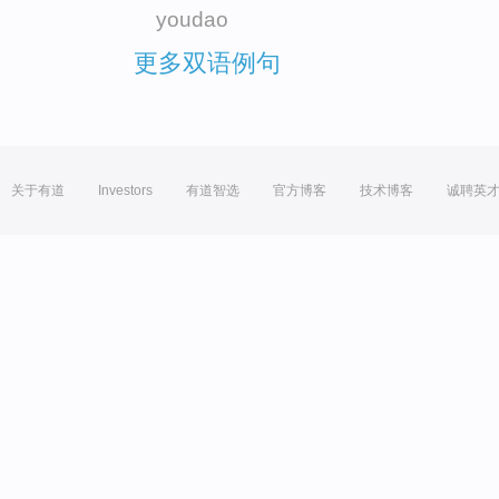
youdao
更多双语例句
关于有道
Investors
有道智选
官方博客
技术博客
诚聘英