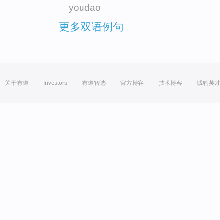
youdao
更多双语例句
关于有道
Investors
有道智选
官方博客
技术博客
诚聘英