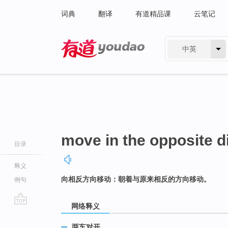
词典
翻译
有道精品课
云笔记
中英
有道 - 网易旗下搜索
move in the opposite d
目录
释义
向相反方向移动：朝着与原来相反的方向移动。
例句
网络释义
go
top
两车对开