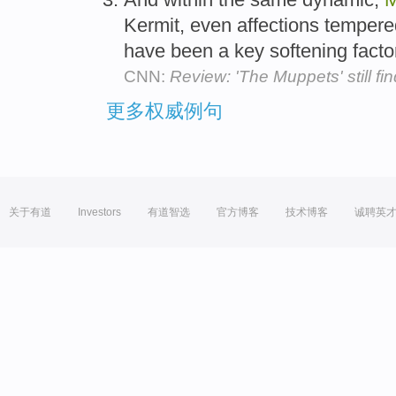
Kermit, even affections temper
have been a key softening facto
CNN:
Review: 'The Muppets' still find
更多权威例句
关于有道
Investors
有道智选
官方博客
技术博客
诚聘英