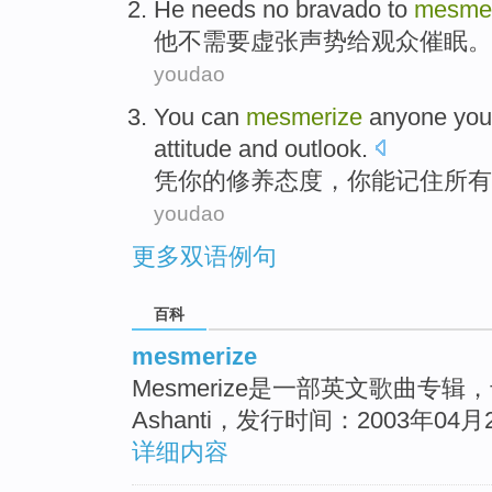
He
needs
no bravado
to
mesmer
他
不
需要
虚张声势
给
观众催眠。
youdao
You
can
mesmerize
anyone
you
attitude
and outlook.
凭
你
的
修养
态度
，
你
能
记住
所有
youdao
更多双语例句
百科
mesmerize
Mesmerize是一部英文歌曲专辑，专辑歌
Ashanti，发行时间：2003年04月
详细内容