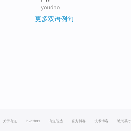
youdao
更多双语例句
关于有道
Investors
有道智选
官方博客
技术博客
诚聘英