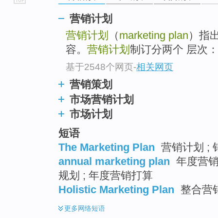
go
营销计划
top
营销计划
（
marketing plan
）指
容。
营销计划
制订分两个 层次
基于2548个网页
-
相关网页
营销策划
市场营销计划
市场计划
短语
The Marketing Plan
营销计划 ; 
annual marketing plan
年度营销计
规划 ; 年度营销打算
Holistic Marketing Plan
整合营
更多
网络短语