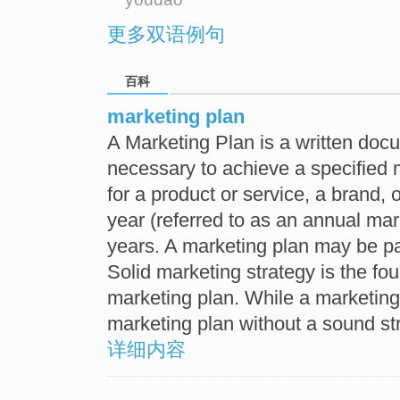
更多双语例句
百科
marketing plan
A Marketing Plan is a written docu
necessary to achieve a specified m
for a product or service, a brand, 
year (referred to as an annual mar
years. A marketing plan may be par
Solid marketing strategy is the fou
marketing plan. While a marketing p
marketing plan without a sound stra
详细内容