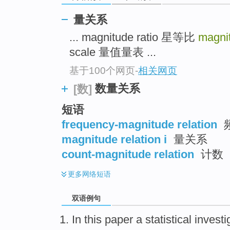
量关系
... magnitude ratio 星等比
magnit
scale 量值量表 ...
基于100个网页
-
相关网页
数量关系
[数]
短语
frequency-magnitude relation
magnitude relation i
量关系
count-magnitude relation
计数
更多
网络短语
双语例句
In this paper
a
statistical
investi