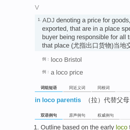
V
ADJ
denoting a price for goods
1.
exported, that are in a place sp
buyer being responsible for all
that place (尤指出口货物)当
loco Bristol
例：
a loco price
例：
词组短语
同近义词
同根词
in loco parentis
（拉）代替父母
双语例句
原声例句
权威例句
Outline
based
on the
early
loco