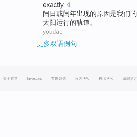
exactly.
闰
日或闰年出现的原因是我们的
太阳运行的轨道。
youdao
更多双语例句
关于有道
Investors
有道智选
官方博客
技术博客
诚聘英