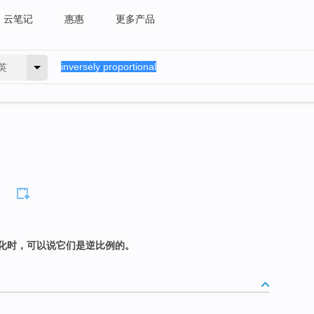
云笔记
惠惠
更多产品
英
化时，可以说它们是逆比例的。