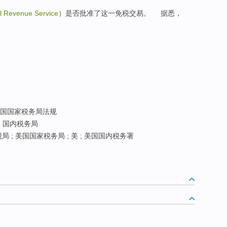
al Revenue Service
）是否批准了这一免税交易。 据悉，
国国家税务局法规
; 国内税务局
 ; 美国国家税务局 ; 美 ; 美国国内税务署