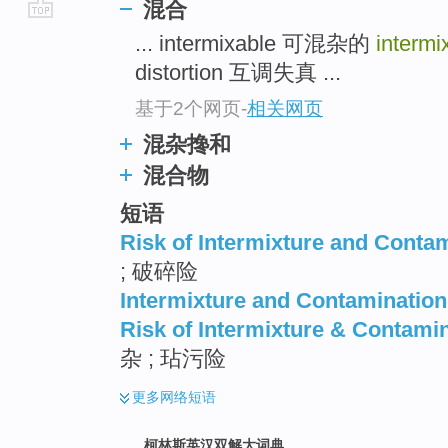
混合
go
... intermixable 可混杂的
intermi
top
distortion 互调失真 ...
基于2个网页
-
相关网页
混杂搀和
混合物
短语
Risk of Intermixture and Conta
; 破碎险
Intermixture and Contamination
Risk of Intermixture & Contami
杂 ; 玷污险
更多
网络短语
柯林斯英汉双解大词典