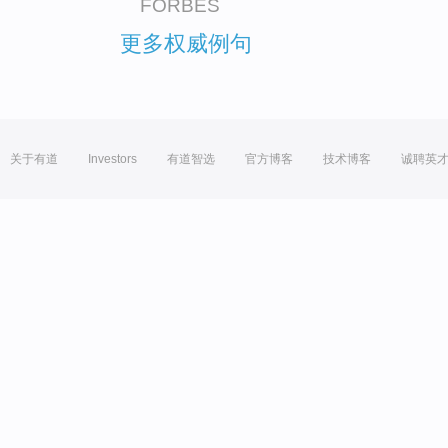
FORBES
更多权威例句
关于有道
Investors
有道智选
官方博客
技术博客
诚聘英