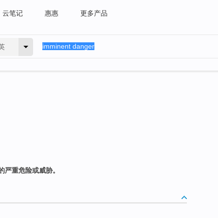
云笔记
惠惠
更多产品
英
的严重危险或威胁。