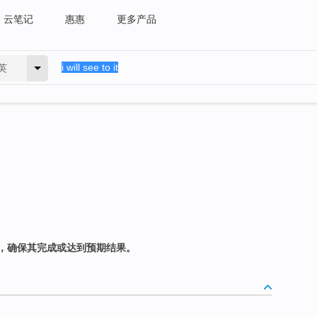
云笔记
惠惠
更多产品
英
，确保其完成或达到预期结果。