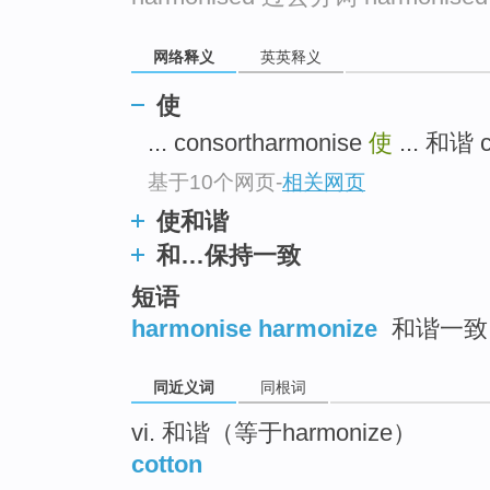
top
网络释义
英英释义
使
... consortharmonise
使
... 和谐 c
基于10个网页
-
相关网页
使和谐
和…保持一致
短语
harmonise harmonize
和谐一致
同近义词
同根词
vi. 和谐（等于harmonize）
cotton