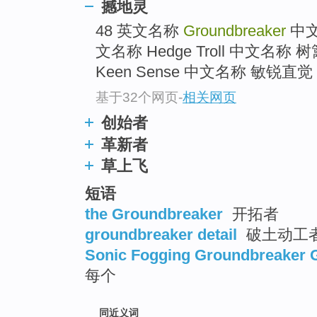
撼地灵
top
48 英文名称
Groundbreaker
中
文名称 Hedge Troll 中文名称
Keen Sense 中文名称 敏锐直觉
基于32个网页
-
相关网页
创始者
革新者
草上飞
短语
the Groundbreaker
开拓者
groundbreaker detail
破土动工
Sonic Fogging Groundbreaker 
每个
同近义词