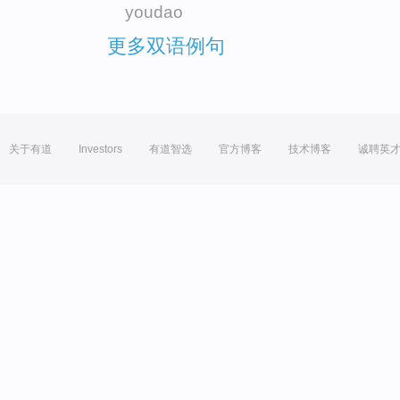
youdao
更多双语例句
关于有道
Investors
有道智选
官方博客
技术博客
诚聘英