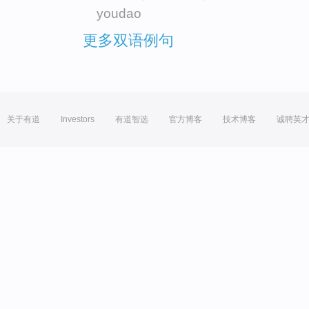
youdao
更多双语例句
关于有道
Investors
有道智选
官方博客
技术博客
诚聘英