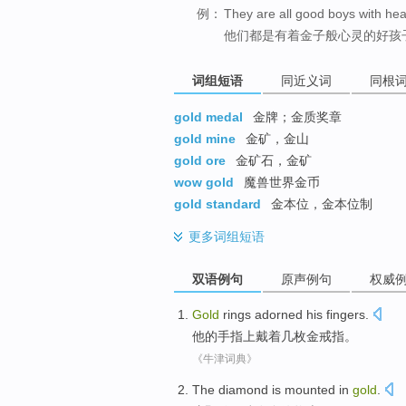
例：
They are all good boys with hea
他们都是有着金子般心灵的好孩
词组短语
同近义词
同根
gold medal
金牌；金质奖章
gold mine
金矿，金山
gold ore
金矿石，金矿
wow gold
魔兽世界金币
gold standard
金本位，金本位制
更多
词组短语
双语例句
原声例句
权威
Gold
rings
adorned
his
fingers
.
他
的
手指
上戴着几枚
金
戒指
。
《牛津词典》
The
diamond
is mounted
in
gold
.