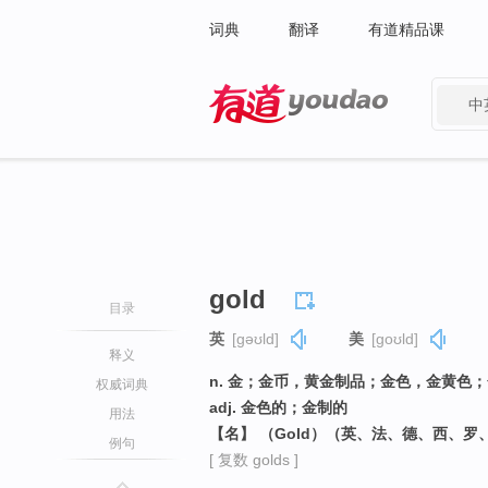
词典
翻译
有道精品课
中
有道 - 网易旗下搜索
gold
目录
英
[ɡəʊld]
美
[ɡoʊld]
释义
n. 金；金币，黄金制品；金色，金黄色
权威词典
adj. 金色的；金制的
用法
【名】 （Gold）（英、法、德、西、
例句
[ 复数 golds ]