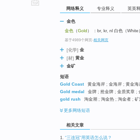
网络释义
专业释义
英英
go
top
金色
金色
（
Gold
） ：br, kr, nl 白色（Whit
基于4989个网页
-
相关网页
金
[化学]
黄金
[材]
金矿
短语
Gold Coast
黄金海岸 ; 金海岸 ; 黄金海
Gold medal
金牌 ; 抢金牌 ; 金质奖章 ;
gold rush
淘金潮 ; 淘金热 ; 淘金者 ; 
更多
网络短语
相关文章
1.
“三连冠”用英语怎么说？