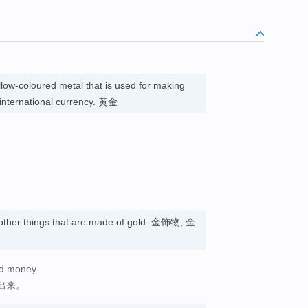
llow-coloured metal that is used for making
international currency. 黄金
 other things that are made of gold. 金饰物; 金
nd money.
出来。