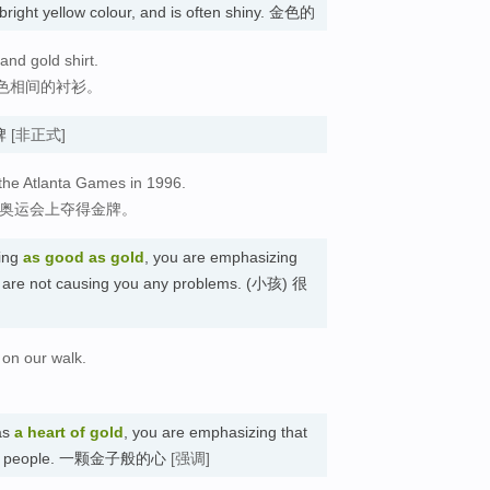
 bright yellow colour, and is often shiny. 金色的
and gold shirt.
色相间的衬衫。
金牌
[非正式]
 the Atlanta Games in 1996.
大奥运会上夺得金牌。
eing
as good as gold
, you are emphasizing
nd are not causing you any problems. (小孩) 很
on our walk.
。
as
a heart of gold
, you are emphasizing that
other people. 一颗金子般的心
[强调]