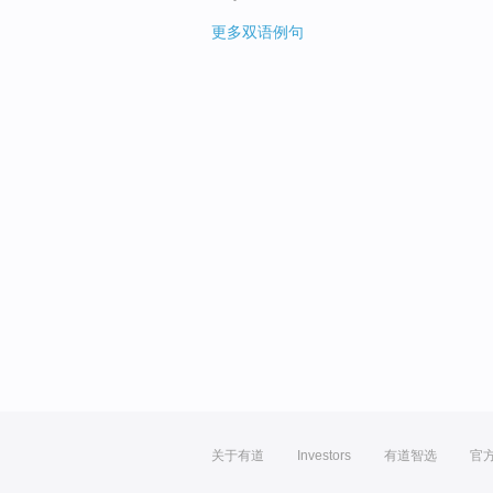
更多双语例句
关于有道
Investors
有道智选
官