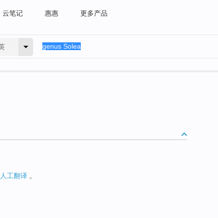
云笔记
惠惠
更多产品
英
人工翻译
。