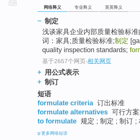
网络释义
专业释义
英英释义
go
top
制定
浅谈家具企业内部质量检验标准
词：家具;质量检验标准;
制定
[ga
quality inspection standards;
for
基于2657个网页
-
相关网页
用公式表示
制订
短语
formulate criteria
订出标准
formulate alternatives
可行方案
to formulate
规定 ; 制定 ; 制订
更多
网络短语