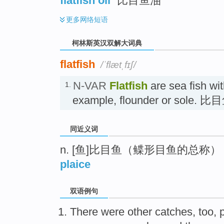
flatfish oil
比目鱼油
更多
网络短语
柯林斯英汉双解大词典
flatfish
/ˈflætˌfɪʃ/
N-VAR
Flatfish
are sea fish wit
1.
example, flounder or sole. 比
同近义词
n. [鱼]比目鱼（鲽形目鱼的总称）
plaice
双语例句
There were
other
catches, too,