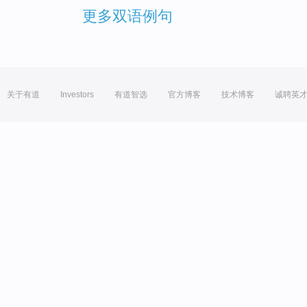
更多双语例句
关于有道
Investors
有道智选
官方博客
技术博客
诚聘英