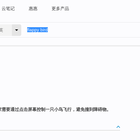
云笔记
惠惠
更多产品
英
戏，玩家需要通过点击屏幕控制一只小鸟飞行，避免撞到障碍物。