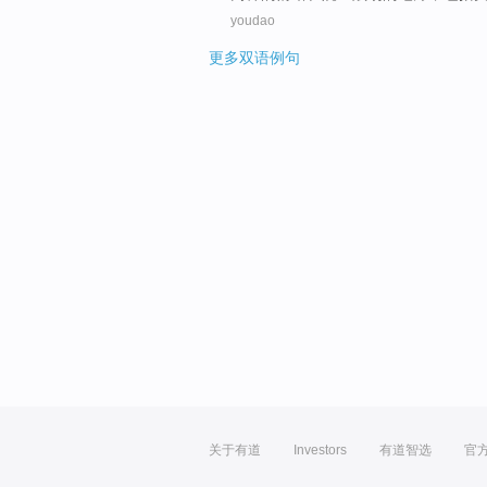
youdao
更多双语例句
关于有道
Investors
有道智选
官