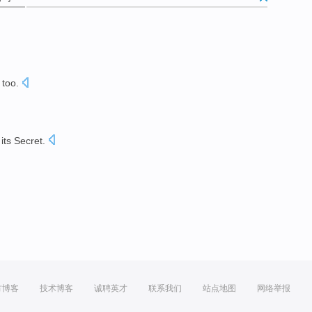
, too.
。
its
Secret
.
方博客
技术博客
诚聘英才
联系我们
站点地图
网络举报