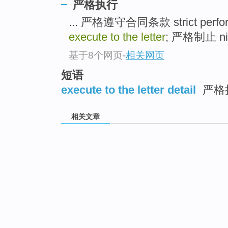
严格执行
... 严格遵守合同条款 strict perform
execute to the letter
; 严格制止 nip
基于8个网页
-
相关网页
短语
execute to the letter detail
严格
相关文章