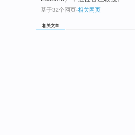
基于32个网页
-
相关网页
相关文章