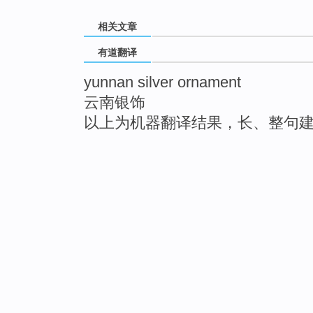
相关文章
有道翻译
yunnan silver ornament
云南银饰
以上为机器翻译结果，长、整句