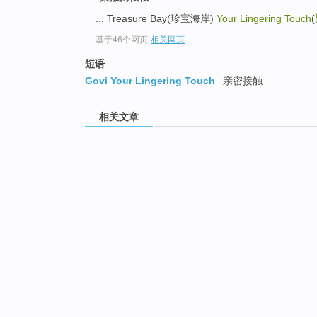
... Treasure Bay(珍宝海岸)
Your Lingering Touch
(
基于46个网页
-
相关网页
短语
Govi Your Lingering Touch
亲密接触
相关文章