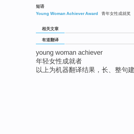
短语
Young Woman Achiever Award
青年女性成就奖
相关文章
有道翻译
young woman achiever
年轻女性成就者
以上为机器翻译结果，长、整句