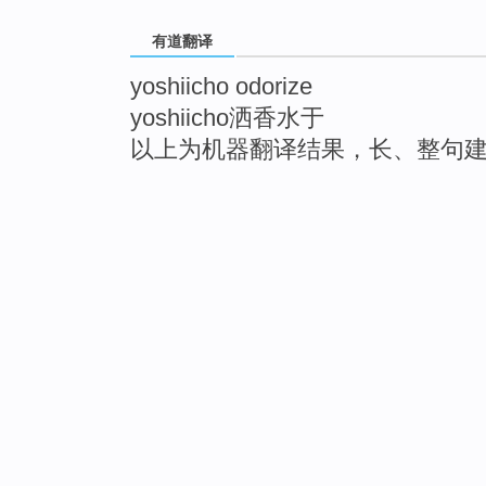
有道翻译
yoshiicho odorize
yoshiicho洒香水于
以上为机器翻译结果，长、整句