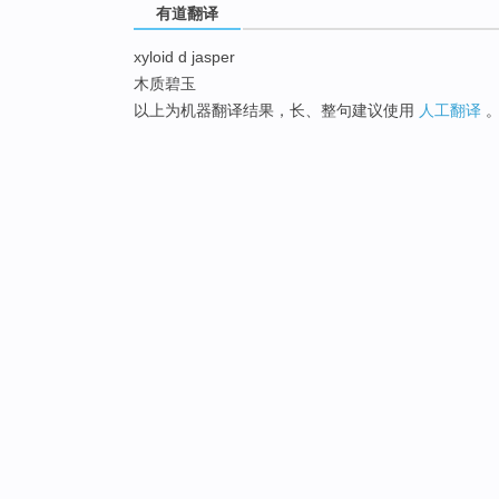
有道翻译
xyloid d jasper
木质碧玉
以上为机器翻译结果，长、整句建议使用
人工翻译